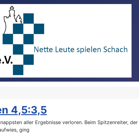
n 4,5:3,5
nappsten aller Ergebnisse verloren. Beim Spitzenreiter, der
aufwies, ging