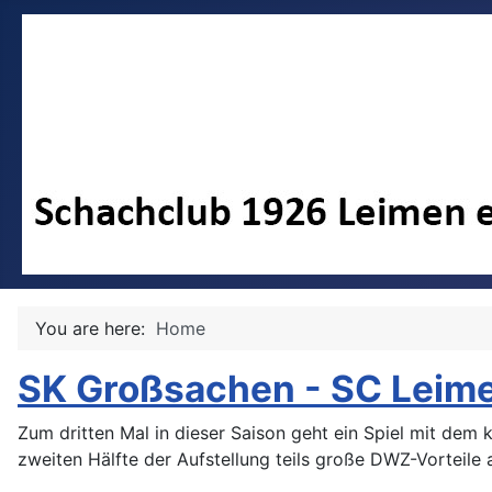
You are here:
Home
SK Großsachen - SC Leime
Zum dritten Mal in dieser Saison geht ein Spiel mit dem k
zweiten Hälfte der Aufstellung teils große DWZ-Vorteile 