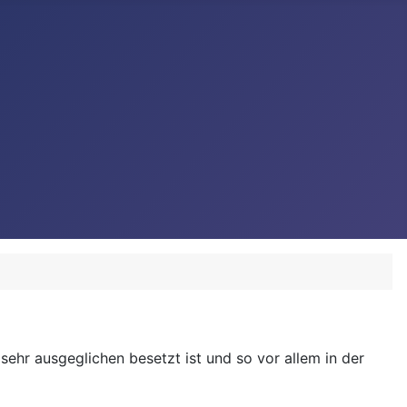
 sehr ausgeglichen besetzt ist und so vor allem in der