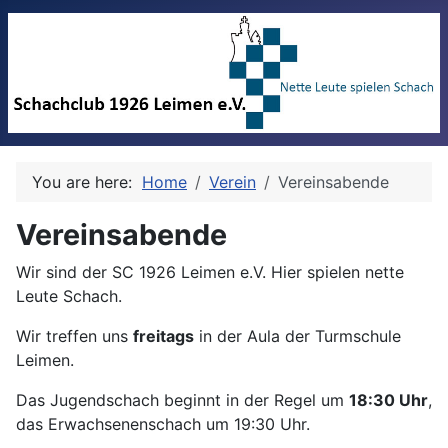
You are here:
Home
Verein
Vereinsabende
Vereinsabende
Wir sind der SC 1926 Leimen e.V. Hier spielen nette
Leute Schach.
Wir treffen uns
freitags
in der Aula der Turmschule
Leimen.
Das Jugendschach beginnt in der Regel um
18:30 Uhr
,
das Erwachsenenschach um 19:30 Uhr.