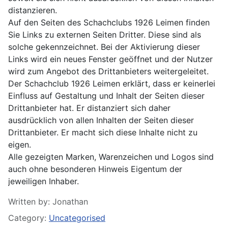
distanzieren.
Auf den Seiten des Schachclubs 1926 Leimen finden
Sie Links zu externen Seiten Dritter. Diese sind als
solche gekennzeichnet. Bei der Aktivierung dieser
Links wird ein neues Fenster geöffnet und der Nutzer
wird zum Angebot des Drittanbieters weitergeleitet.
Der Schachclub 1926 Leimen erklärt, dass er keinerlei
Einfluss auf Gestaltung und Inhalt der Seiten dieser
Drittanbieter hat. Er distanziert sich daher
ausdrücklich von allen Inhalten der Seiten dieser
Drittanbieter. Er macht sich diese Inhalte nicht zu
eigen.
Alle gezeigten Marken, Warenzeichen und Logos sind
auch ohne besonderen Hinweis Eigentum der
jeweiligen Inhaber.
Details
Written by:
Jonathan
Category:
Uncategorised