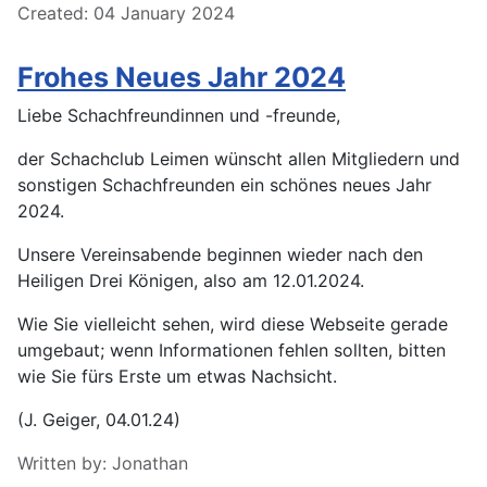
Created: 04 January 2024
Frohes Neues Jahr 2024
Liebe Schachfreundinnen und -freunde,
der Schachclub Leimen wünscht allen Mitgliedern und
sonstigen Schachfreunden ein schönes neues Jahr
2024.
Unsere Vereinsabende beginnen wieder nach den
Heiligen Drei Königen, also am 12.01.2024.
Wie Sie vielleicht sehen, wird diese Webseite gerade
umgebaut; wenn Informationen fehlen sollten, bitten
wie Sie fürs Erste um etwas Nachsicht.
(J. Geiger, 04.01.24)
Details
Written by:
Jonathan