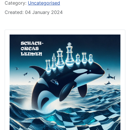
Category:
Uncategorised
Created: 04 January 2024