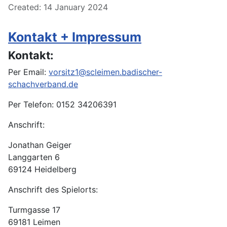
Created: 14 January 2024
Kontakt + Impressum
Kontakt:
Per Email:
vorsitz1@scleimen.badischer-
schachverband.de
Per Telefon: 0152 34206391
Anschrift:
Jonathan Geiger
Langgarten 6
69124 Heidelberg
Anschrift des Spielorts:
Turmgasse 17
69181 Leimen